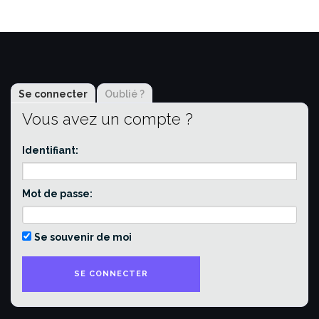
Se connecter
Oublié ?
Vous avez un compte ?
Identifiant:
Mot de passe:
Se souvenir de moi