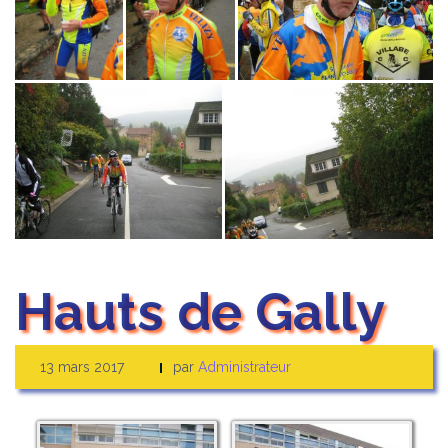
Hauts de Gally
13 mars 2017
par
Administrateur