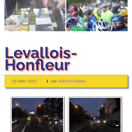
Levallois-
Honfleur
13 mars 2017
par
Administrateur