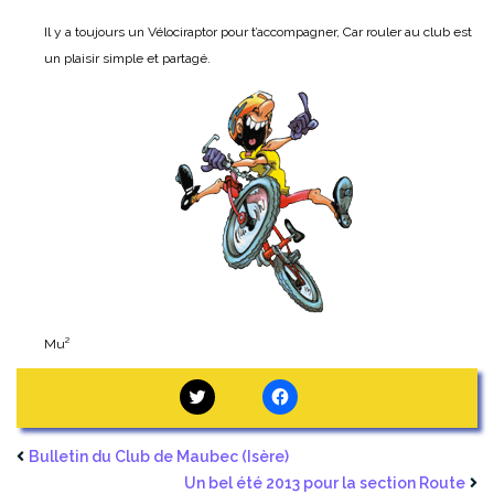
Il y a toujours un Vélociraptor pour t’accompagner,
Car rouler au club est
un plaisir simple et partagé.
Mu²
Bulletin du Club de Maubec (Isère)
Un bel été 2013 pour la section Route