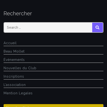
Rechercher
SEAR
Accueil
Beau Mollet
Évènements
Nouvelles du Club
Inscriptions
L’association
Mention Legales