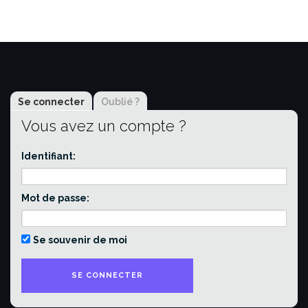
Se connecter
Oublié ?
Vous avez un compte ?
Identifiant:
Mot de passe:
Se souvenir de moi