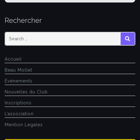
Rechercher
SEAR
Accueil
Beau Mollet
Évènements
Nouvelles du Club
Inscriptions
L’association
Mention Legales