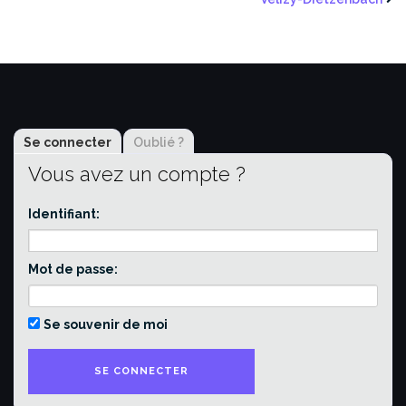
Se connecter
Oublié ?
Vous avez un compte ?
Identifiant:
Mot de passe:
Se souvenir de moi