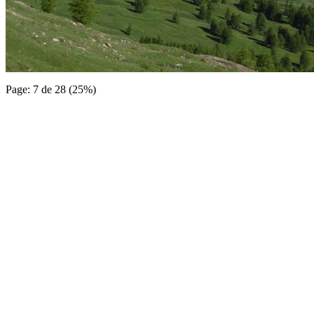
Page: 7 de 28 (25%)