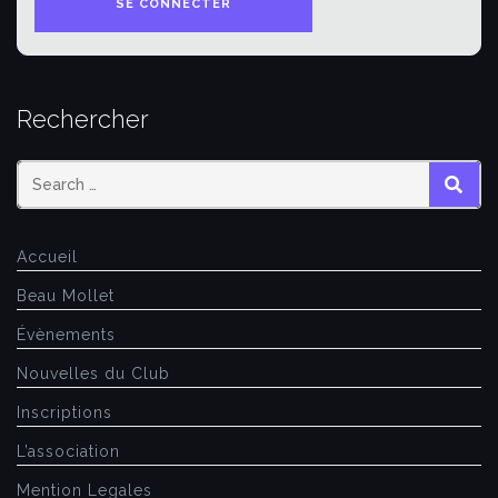
Rechercher
SEAR
Accueil
Beau Mollet
Évènements
Nouvelles du Club
Inscriptions
L’association
Mention Legales