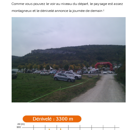
Comme vous pouvez le voir au niveau du départ, le paysage est assez
montagneux et le dénivelé annonce la journée de demain !