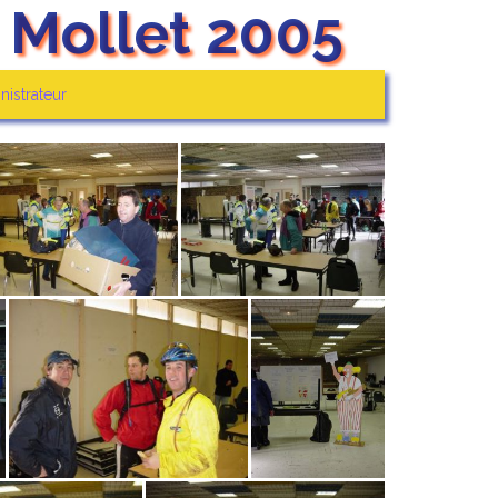
 Mollet 2005
nistrateur