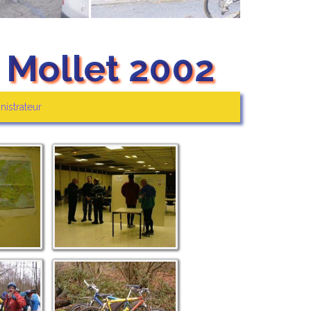
 Mollet 2002
nistrateur